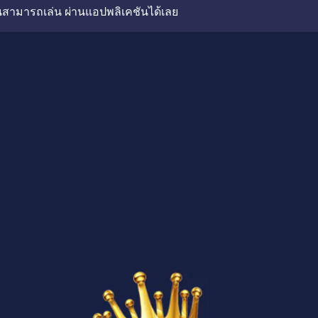
สามารถเล่น ผ่านแอปพลิเคชันได้เลย