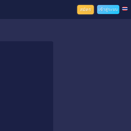
สมัคร
เข้าสู่ระบบ