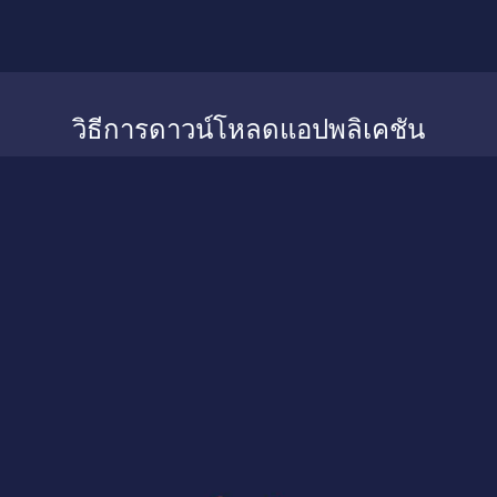
วิธีการดาวน์โหลดแอปพลิเคชัน